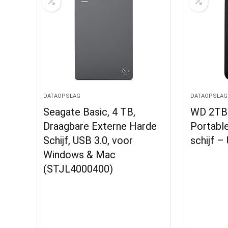
DATAOPSLAG
DATAOPSLAG
Seagate Basic, 4 TB,
WD 2TB
Draagbare Externe Harde
Portable
Schijf, USB 3.0, voor
schijf –
Windows & Mac
(STJL4000400)