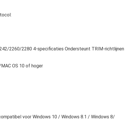
tocol:
242/2260/2280 4-specificaties Ondersteunt TRIM-richtlijnen
x/MAC OS 10 of hoger
s compatibel voor Windows 10 / Windows 8.1 / Windows 8/