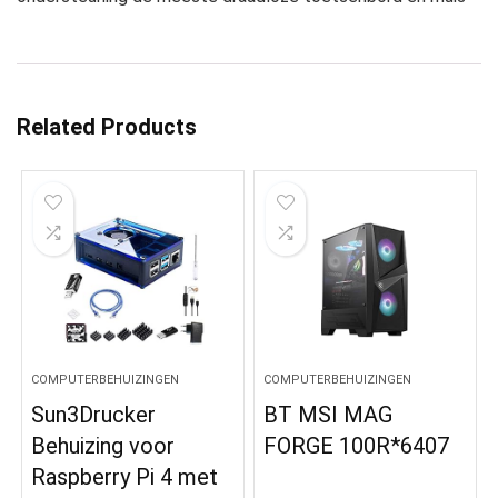
Related Products
COMPUTERBEHUIZINGEN
COMPUTERBEHUIZINGEN
Sun3Drucker
BT MSI MAG
Behuizing voor
FORGE 100R*6407
Raspberry Pi 4 met