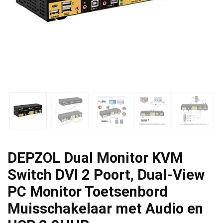
DEPZOL Dual Monitor KVM
Switch DVI 2 Poort, Dual-View
PC Monitor Toetsenbord
Muisschakelaar met Audio en