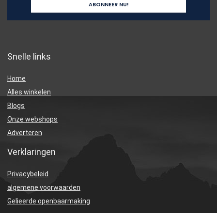
Snelle links
Home
Alles winkelen
Blogs
Onze webshops
Adverteren
Verklaringen
Privacybeleid
algemene voorwaarden
Gelieerde openbaarmaking