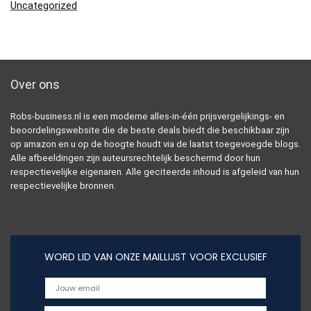
Uncategorized
Over ons
Robs-business.nl is een moderne alles-in-één prijsvergelijkings- en
beoordelingswebsite die de beste deals biedt die beschikbaar zijn
op amazon en u op de hoogte houdt via de laatst toegevoegde blogs.
Alle afbeeldingen zijn auteursrechtelijk beschermd door hun
respectievelijke eigenaren. Alle geciteerde inhoud is afgeleid van hun
respectievelijke bronnen.
WORD LID VAN ONZE MAILLIJST VOOR EXCLUSIEF