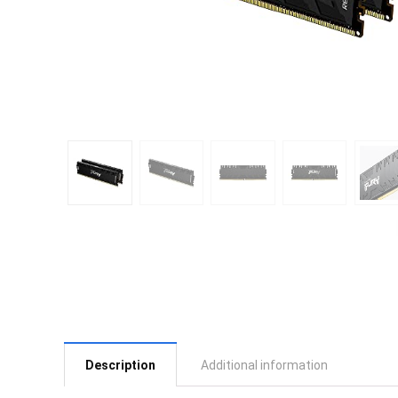
Description
Additional information