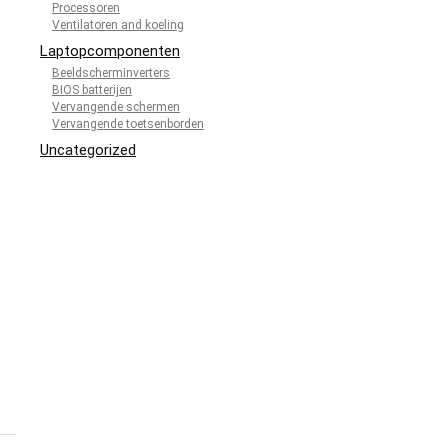
Processoren
Ventilatoren and koeling
Laptopcomponenten
Beeldscherminverters
BIOS batterijen
Vervangende schermen
Vervangende toetsenborden
Uncategorized