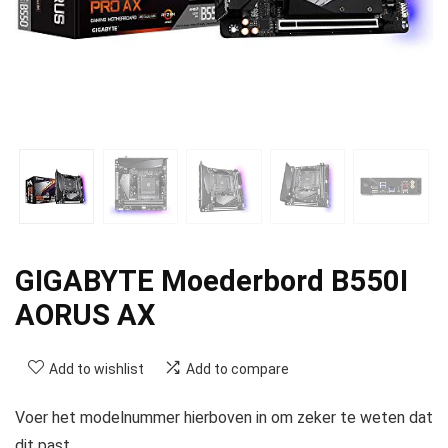
GIGABYTE Moederbord B550I
AORUS AX
Add to wishlist
Add to compare
Voer het modelnummer hierboven in om zeker te weten dat
dit past.