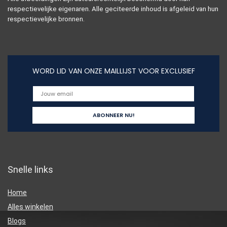
respectievelijke eigenaren. Alle geciteerde inhoud is afgeleid van hun
respectievelijke bronnen.
WORD LID VAN ONZE MAILLIJST VOOR EXCLUSIEF
Snelle links
Home
Alles winkelen
Blogs