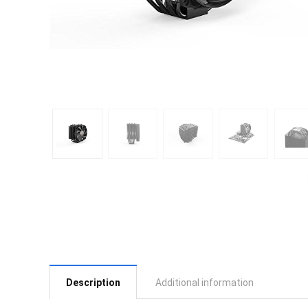
Description
Additional information