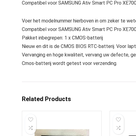
Compatibel voor SAMSUNG Ativ Smart PC Pro XE700
Voer het modelnummer hierboven in om zeker te wete
Compatibel voor SAMSUNG Ativ Smart PC Pro XE700
Pakket inbegrepen: 1 x CMOS-batterij
Nieuw en dit is de CMOS BIOS RTC-batterij. Voor lapt
Vervanging en hoge kwaliteit, vervang uw defecte, g
Cmos-batterij wordt getest voor verzending.
Related Products