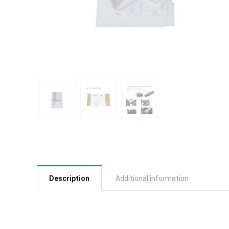
Description
Additional information