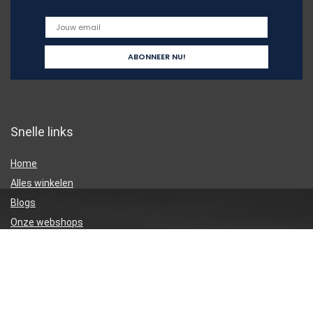
Snelle links
Home
Alles winkelen
Blogs
Onze webshops
Adverteren
Verklaringen
Privacybeleid