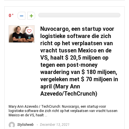
0
Nuvocargo, een startup voor
logistieke software die zich
richt op het verplaatsen van
vracht tussen Mexico en de
VS, haalt $ 20,5 miljoen op
tegen een post-money
waardering van $ 180 miljoen,
vergeleken met $ 70 miljoen in
april (Mary Ann
Azevedo/TechCrunch)
Mary Ann Azevedo / TechCrunch: Nuvocargo, een startup voor
logistieke software die zich richt op het verplaatsen van vracht tussen
Mexico en de VS, haalt ...
Stylishweb
December 13, 2021