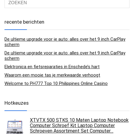
recente berichten
De ultieme upgrade voor je auto: alles over het 9 inch CarPlay
scherm
De ultieme upgrade voor je auto: alles over het 9 inch CarPlay
scherm
Elektronica en fietsreparaties in Enschede’s hart
Waarom een mooie tas je merkwaarde verhoogt
Welcome to PH777 Top 10 Philippines Online Casino
Hotkeuzes
XTVTX 500 STKS 10 Maten Laptop Notebook
Computer Schroef Kit Laptop Computer
Schroeven Assortiment Set Computer…